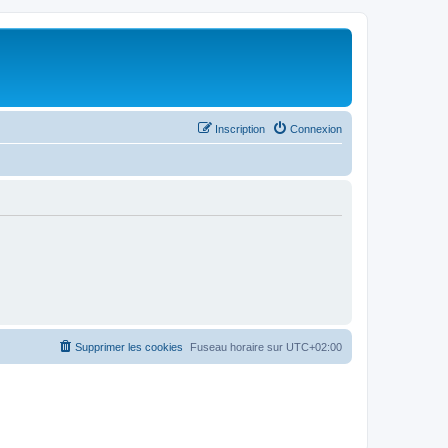
Inscription
Connexion
Supprimer les cookies
Fuseau horaire sur
UTC+02:00