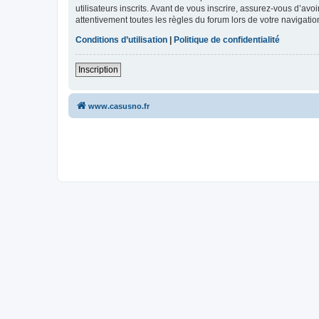
utilisateurs inscrits. Avant de vous inscrire, assurez-vous d’avo
attentivement toutes les règles du forum lors de votre navigatio
Conditions d’utilisation
|
Politique de confidentialité
Inscription
www.casusno.fr