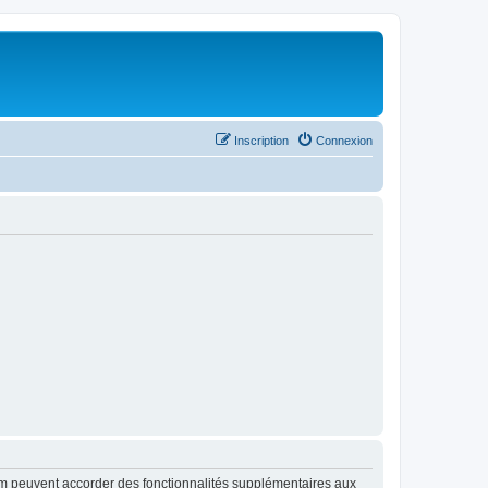
Inscription
Connexion
rum peuvent accorder des fonctionnalités supplémentaires aux