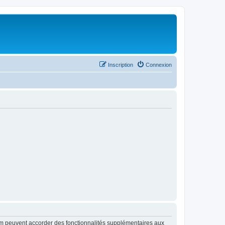
Inscription
Connexion
rum peuvent accorder des fonctionnalités supplémentaires aux