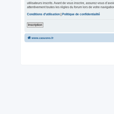
utilisateurs inscrits. Avant de vous inscrire, assurez-vous d’avo
attentivement toutes les règles du forum lors de votre navigatio
Conditions d’utilisation
|
Politique de confidentialité
Inscription
www.casusno.fr