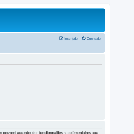
Inscription
Connexion
rum peuvent accorder des fonctionnalités supplémentaires aux