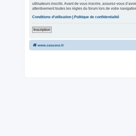
utilisateurs inscrits. Avant de vous inscrire, assurez-vous d’avo
attentivement toutes les règles du forum lors de votre navigatio
Conditions d’utilisation
|
Politique de confidentialité
Inscription
www.casusno.fr