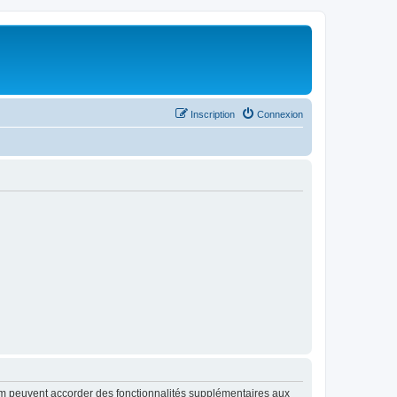
Inscription
Connexion
rum peuvent accorder des fonctionnalités supplémentaires aux