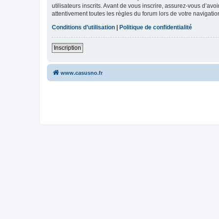
utilisateurs inscrits. Avant de vous inscrire, assurez-vous d’avo
attentivement toutes les règles du forum lors de votre navigatio
Conditions d’utilisation
|
Politique de confidentialité
Inscription
www.casusno.fr