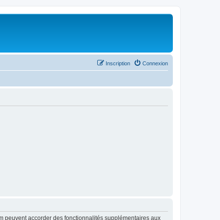
Inscription
Connexion
rum peuvent accorder des fonctionnalités supplémentaires aux