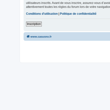
utilisateurs inscrits. Avant de vous inscrire, assurez-vous d’avo
attentivement toutes les règles du forum lors de votre navigatio
Conditions d’utilisation
|
Politique de confidentialité
Inscription
www.casusno.fr