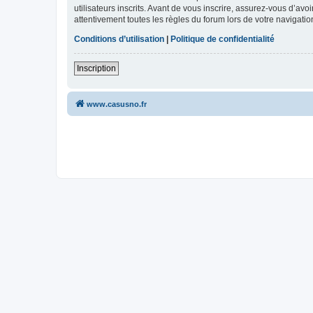
utilisateurs inscrits. Avant de vous inscrire, assurez-vous d’avo
attentivement toutes les règles du forum lors de votre navigatio
Conditions d’utilisation
|
Politique de confidentialité
Inscription
www.casusno.fr