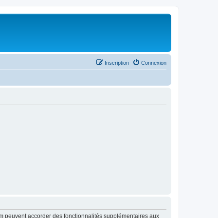
Inscription
Connexion
rum peuvent accorder des fonctionnalités supplémentaires aux