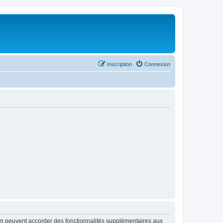
Inscription
Connexion
rum peuvent accorder des fonctionnalités supplémentaires aux