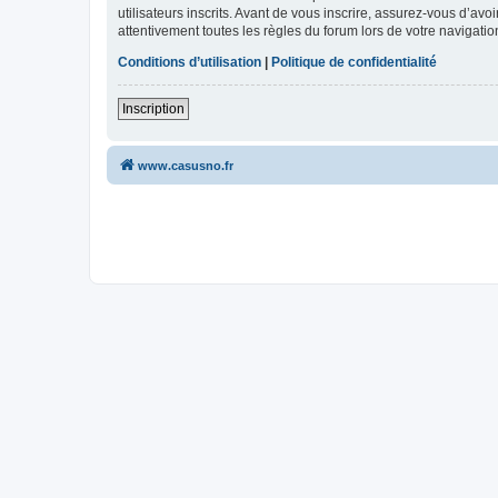
utilisateurs inscrits. Avant de vous inscrire, assurez-vous d’avo
attentivement toutes les règles du forum lors de votre navigatio
Conditions d’utilisation
|
Politique de confidentialité
Inscription
www.casusno.fr