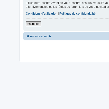
utilisateurs inscrits. Avant de vous inscrire, assurez-vous d’avo
attentivement toutes les règles du forum lors de votre navigatio
Conditions d’utilisation
|
Politique de confidentialité
Inscription
www.casusno.fr