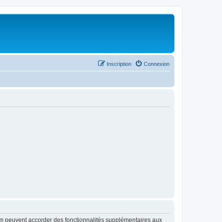
Inscription
Connexion
rum peuvent accorder des fonctionnalités supplémentaires aux