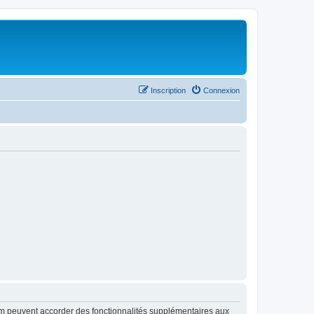
Inscription
Connexion
rum peuvent accorder des fonctionnalités supplémentaires aux