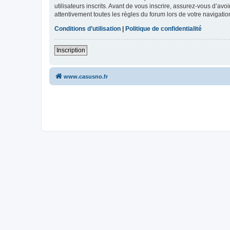
utilisateurs inscrits. Avant de vous inscrire, assurez-vous d’avo
attentivement toutes les règles du forum lors de votre navigatio
Conditions d’utilisation
|
Politique de confidentialité
Inscription
www.casusno.fr