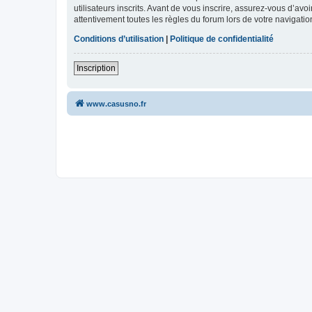
utilisateurs inscrits. Avant de vous inscrire, assurez-vous d’avo
attentivement toutes les règles du forum lors de votre navigatio
Conditions d’utilisation
|
Politique de confidentialité
Inscription
www.casusno.fr