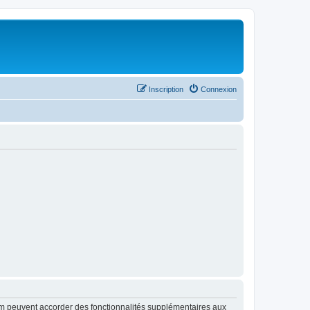
Inscription
Connexion
rum peuvent accorder des fonctionnalités supplémentaires aux