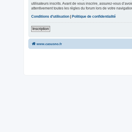
utilisateurs inscrits. Avant de vous inscrire, assurez-vous d’avo
attentivement toutes les règles du forum lors de votre navigatio
Conditions d’utilisation
|
Politique de confidentialité
Inscription
www.casusno.fr