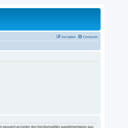
Inscription
Connexion
rum peuvent accorder des fonctionnalités supplémentaires aux