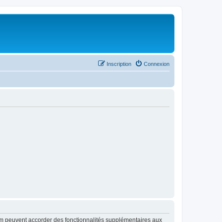
Inscription
Connexion
rum peuvent accorder des fonctionnalités supplémentaires aux