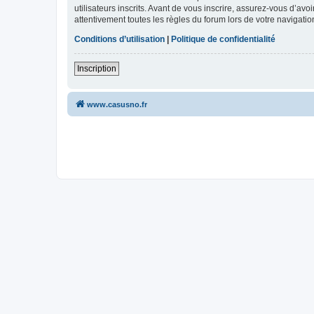
utilisateurs inscrits. Avant de vous inscrire, assurez-vous d’avo
attentivement toutes les règles du forum lors de votre navigatio
Conditions d’utilisation
|
Politique de confidentialité
Inscription
www.casusno.fr