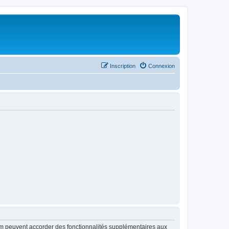
Inscription
Connexion
rum peuvent accorder des fonctionnalités supplémentaires aux