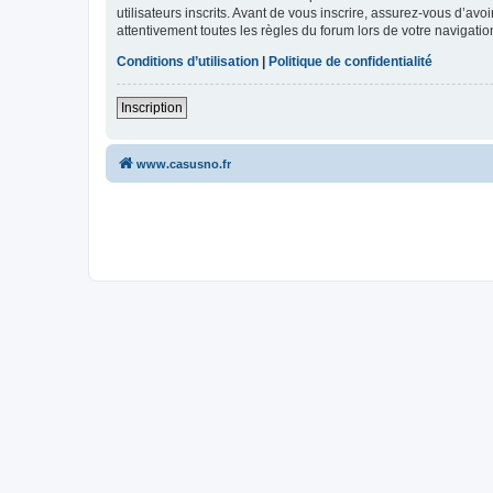
utilisateurs inscrits. Avant de vous inscrire, assurez-vous d’avo
attentivement toutes les règles du forum lors de votre navigatio
Conditions d’utilisation
|
Politique de confidentialité
Inscription
www.casusno.fr