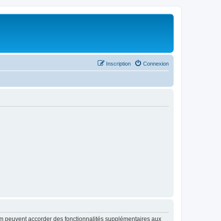
Inscription
Connexion
rum peuvent accorder des fonctionnalités supplémentaires aux