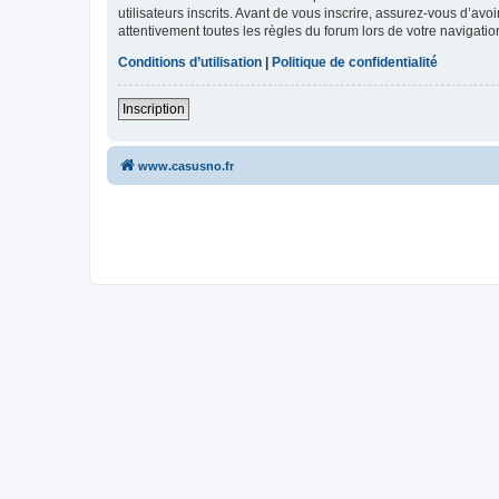
utilisateurs inscrits. Avant de vous inscrire, assurez-vous d’avo
attentivement toutes les règles du forum lors de votre navigatio
Conditions d’utilisation
|
Politique de confidentialité
Inscription
www.casusno.fr