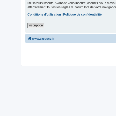
utilisateurs inscrits. Avant de vous inscrire, assurez-vous d’avo
attentivement toutes les règles du forum lors de votre navigatio
Conditions d’utilisation
|
Politique de confidentialité
Inscription
www.casusno.fr