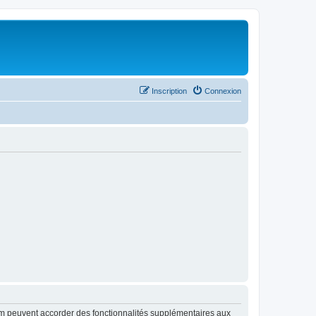
Inscription
Connexion
rum peuvent accorder des fonctionnalités supplémentaires aux