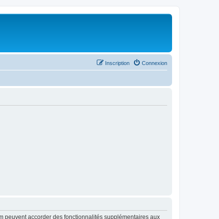
Inscription
Connexion
rum peuvent accorder des fonctionnalités supplémentaires aux