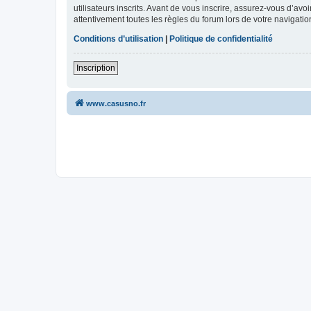
utilisateurs inscrits. Avant de vous inscrire, assurez-vous d’avo
attentivement toutes les règles du forum lors de votre navigatio
Conditions d’utilisation
|
Politique de confidentialité
Inscription
www.casusno.fr