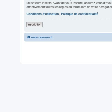
utilisateurs inscrits. Avant de vous inscrire, assurez-vous d’avo
attentivement toutes les règles du forum lors de votre navigatio
Conditions d’utilisation
|
Politique de confidentialité
Inscription
www.casusno.fr