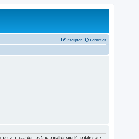
Inscription
Connexion
rum peuvent accorder des fonctionnalités supplémentaires aux