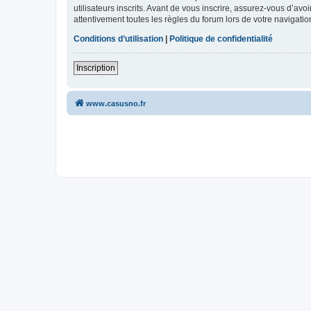
utilisateurs inscrits. Avant de vous inscrire, assurez-vous d’avo
attentivement toutes les règles du forum lors de votre navigatio
Conditions d’utilisation
|
Politique de confidentialité
Inscription
www.casusno.fr