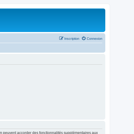
Inscription
Connexion
rum peuvent accorder des fonctionnalités supplémentaires aux