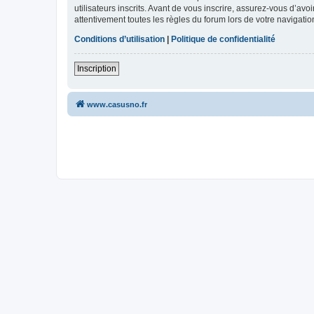
utilisateurs inscrits. Avant de vous inscrire, assurez-vous d’avo
attentivement toutes les règles du forum lors de votre navigatio
Conditions d’utilisation
|
Politique de confidentialité
Inscription
www.casusno.fr