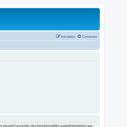
Inscription
Connexion
rum peuvent accorder des fonctionnalités supplémentaires aux