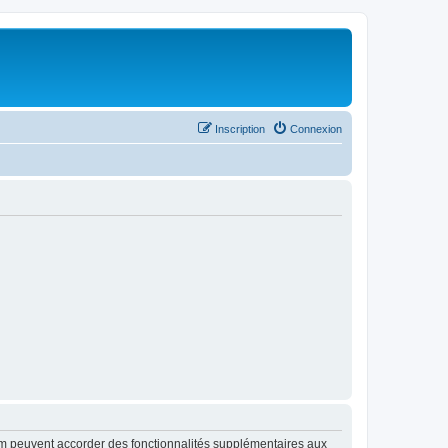
Inscription
Connexion
rum peuvent accorder des fonctionnalités supplémentaires aux