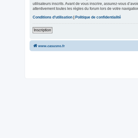
utilisateurs inscrits. Avant de vous inscrire, assurez-vous d’avo
attentivement toutes les règles du forum lors de votre navigatio
Conditions d’utilisation
|
Politique de confidentialité
Inscription
www.casusno.fr