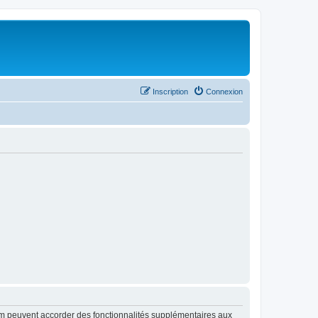
Inscription
Connexion
rum peuvent accorder des fonctionnalités supplémentaires aux