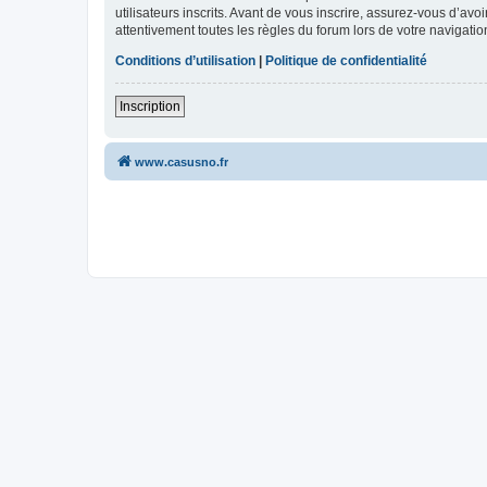
utilisateurs inscrits. Avant de vous inscrire, assurez-vous d’avo
attentivement toutes les règles du forum lors de votre navigatio
Conditions d’utilisation
|
Politique de confidentialité
Inscription
www.casusno.fr