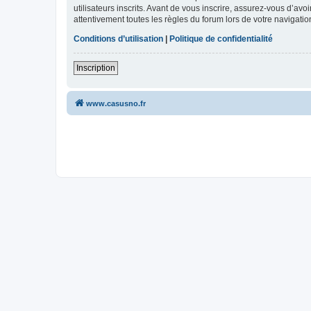
utilisateurs inscrits. Avant de vous inscrire, assurez-vous d’avo
attentivement toutes les règles du forum lors de votre navigatio
Conditions d’utilisation
|
Politique de confidentialité
Inscription
www.casusno.fr