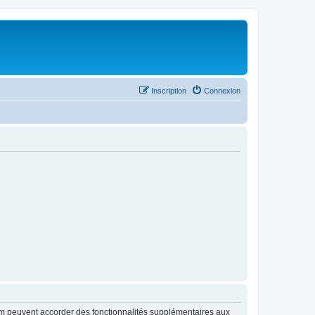
Inscription
Connexion
rum peuvent accorder des fonctionnalités supplémentaires aux