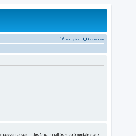
Inscription
Connexion
rum peuvent accorder des fonctionnalités supplémentaires aux