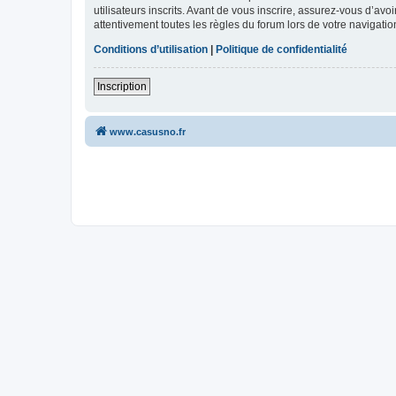
utilisateurs inscrits. Avant de vous inscrire, assurez-vous d’avo
attentivement toutes les règles du forum lors de votre navigatio
Conditions d’utilisation
|
Politique de confidentialité
Inscription
www.casusno.fr