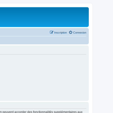
Inscription
Connexion
rum peuvent accorder des fonctionnalités supplémentaires aux