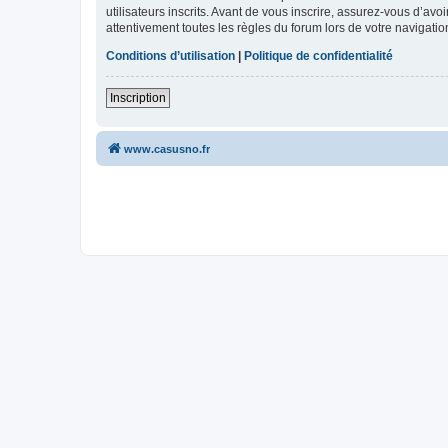
utilisateurs inscrits. Avant de vous inscrire, assurez-vous d’avo
attentivement toutes les règles du forum lors de votre navigatio
Conditions d’utilisation
|
Politique de confidentialité
Inscription
www.casusno.fr