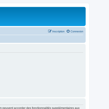
Inscription
Connexion
rum peuvent accorder des fonctionnalités supplémentaires aux