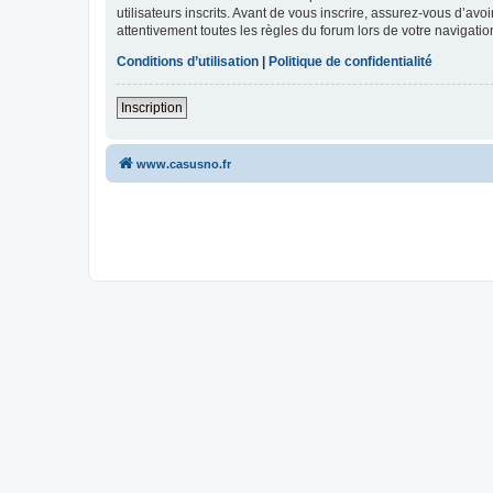
utilisateurs inscrits. Avant de vous inscrire, assurez-vous d’avo
attentivement toutes les règles du forum lors de votre navigatio
Conditions d’utilisation
|
Politique de confidentialité
Inscription
www.casusno.fr