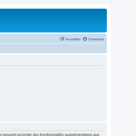
Inscription
Connexion
rum peuvent accorder des fonctionnalités supplémentaires aux