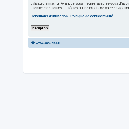
utilisateurs inscrits. Avant de vous inscrire, assurez-vous d’avo
attentivement toutes les règles du forum lors de votre navigatio
Conditions d’utilisation
|
Politique de confidentialité
Inscription
www.casusno.fr