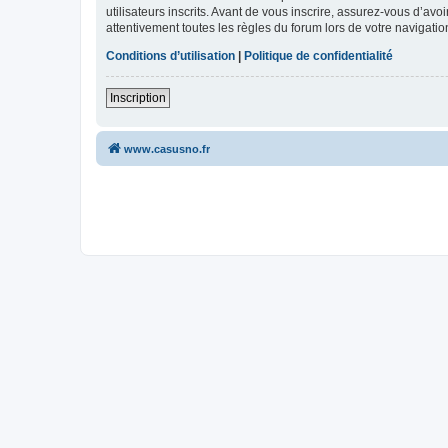
utilisateurs inscrits. Avant de vous inscrire, assurez-vous d’avo
attentivement toutes les règles du forum lors de votre navigatio
Conditions d’utilisation
|
Politique de confidentialité
Inscription
www.casusno.fr