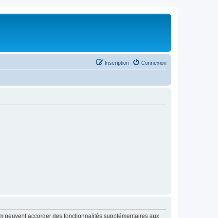
Inscription
Connexion
rum peuvent accorder des fonctionnalités supplémentaires aux