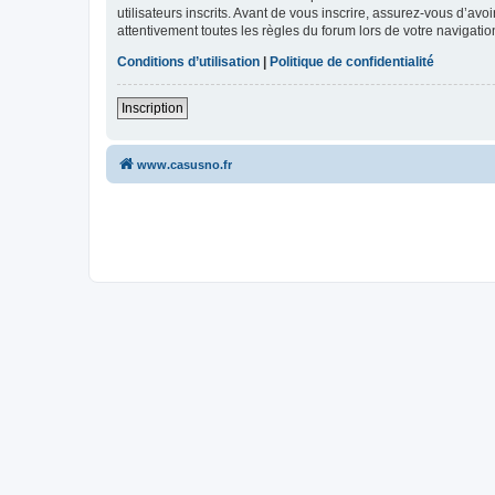
utilisateurs inscrits. Avant de vous inscrire, assurez-vous d’avo
attentivement toutes les règles du forum lors de votre navigatio
Conditions d’utilisation
|
Politique de confidentialité
Inscription
www.casusno.fr