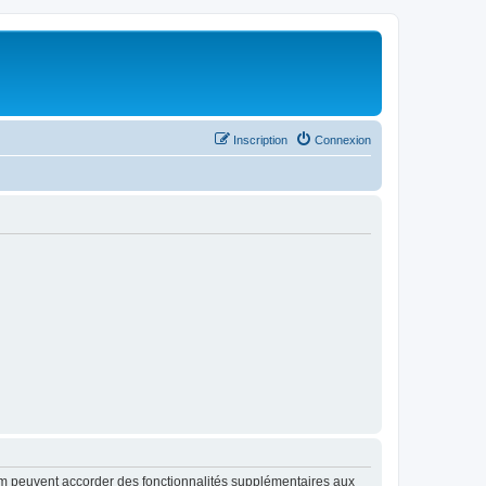
Inscription
Connexion
rum peuvent accorder des fonctionnalités supplémentaires aux