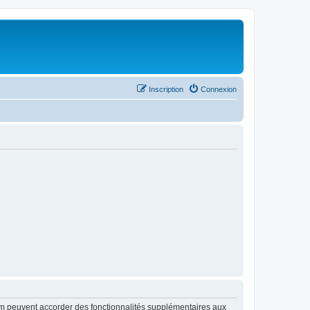
Inscription
Connexion
rum peuvent accorder des fonctionnalités supplémentaires aux