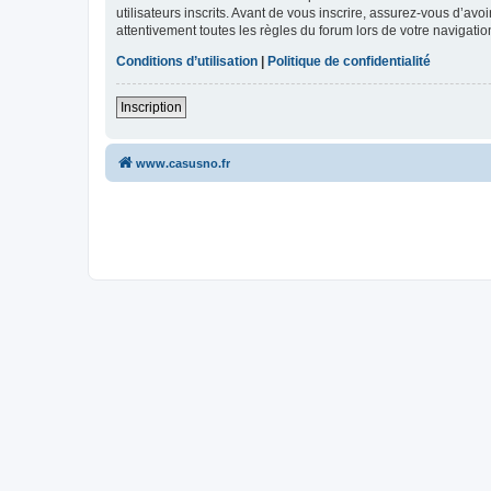
utilisateurs inscrits. Avant de vous inscrire, assurez-vous d’avo
attentivement toutes les règles du forum lors de votre navigatio
Conditions d’utilisation
|
Politique de confidentialité
Inscription
www.casusno.fr