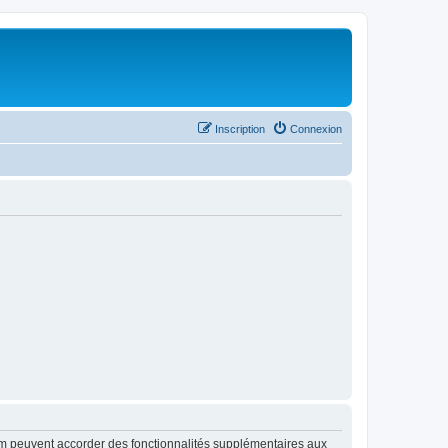
Inscription
Connexion
rum peuvent accorder des fonctionnalités supplémentaires aux