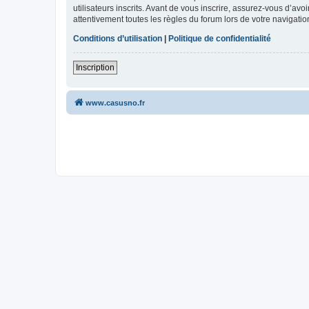
utilisateurs inscrits. Avant de vous inscrire, assurez-vous d’avo
attentivement toutes les règles du forum lors de votre navigatio
Conditions d’utilisation
|
Politique de confidentialité
Inscription
www.casusno.fr