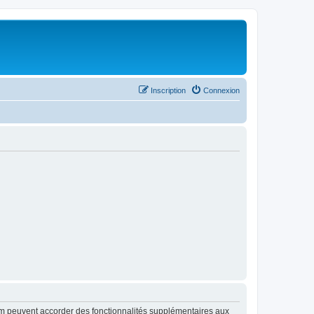
Inscription
Connexion
rum peuvent accorder des fonctionnalités supplémentaires aux