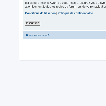
utilisateurs inscrits. Avant de vous inscrire, assurez-vous d’avo
attentivement toutes les règles du forum lors de votre navigatio
Conditions d’utilisation
|
Politique de confidentialité
Inscription
www.casusno.fr