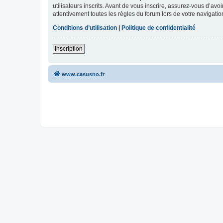
utilisateurs inscrits. Avant de vous inscrire, assurez-vous d’avo
attentivement toutes les règles du forum lors de votre navigatio
Conditions d’utilisation
|
Politique de confidentialité
Inscription
www.casusno.fr