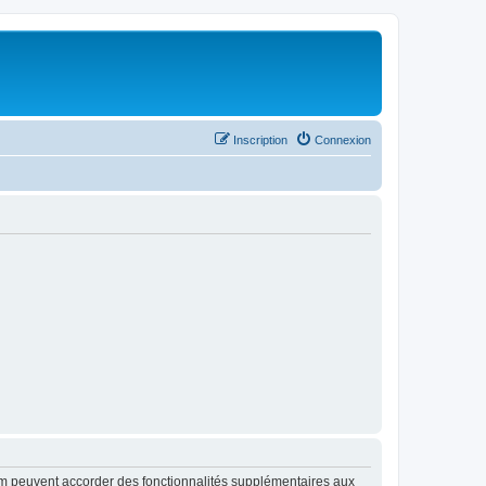
Inscription
Connexion
rum peuvent accorder des fonctionnalités supplémentaires aux