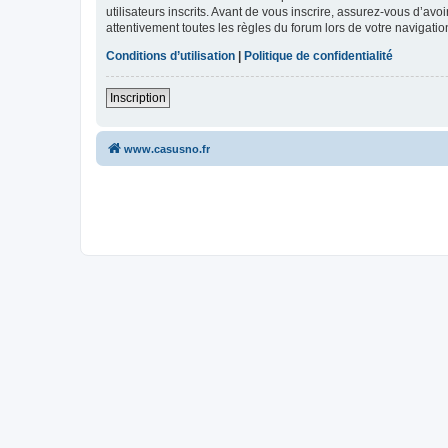
utilisateurs inscrits. Avant de vous inscrire, assurez-vous d’avo
attentivement toutes les règles du forum lors de votre navigatio
Conditions d’utilisation
|
Politique de confidentialité
Inscription
www.casusno.fr