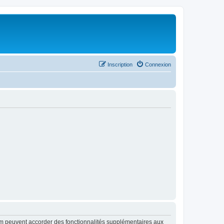
Inscription
Connexion
rum peuvent accorder des fonctionnalités supplémentaires aux