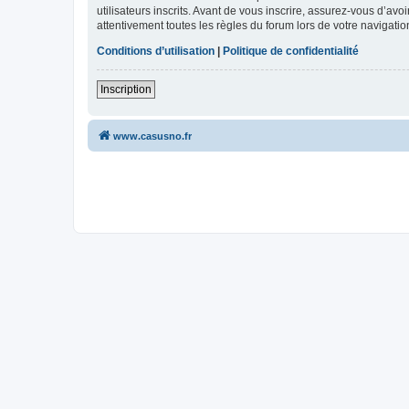
utilisateurs inscrits. Avant de vous inscrire, assurez-vous d’avo
attentivement toutes les règles du forum lors de votre navigatio
Conditions d’utilisation
|
Politique de confidentialité
Inscription
www.casusno.fr