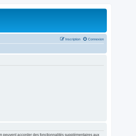
Inscription
Connexion
rum peuvent accorder des fonctionnalités supplémentaires aux