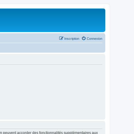
Inscription
Connexion
rum peuvent accorder des fonctionnalités supplémentaires aux