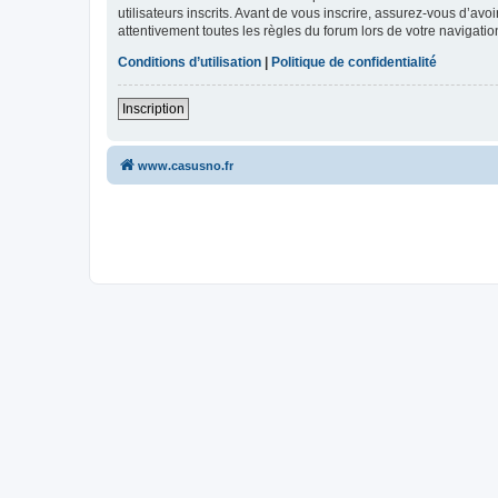
utilisateurs inscrits. Avant de vous inscrire, assurez-vous d’avo
attentivement toutes les règles du forum lors de votre navigatio
Conditions d’utilisation
|
Politique de confidentialité
Inscription
www.casusno.fr