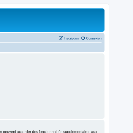
Inscription
Connexion
rum peuvent accorder des fonctionnalités supplémentaires aux