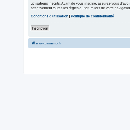
utilisateurs inscrits. Avant de vous inscrire, assurez-vous d’avo
attentivement toutes les règles du forum lors de votre navigatio
Conditions d’utilisation
|
Politique de confidentialité
Inscription
www.casusno.fr