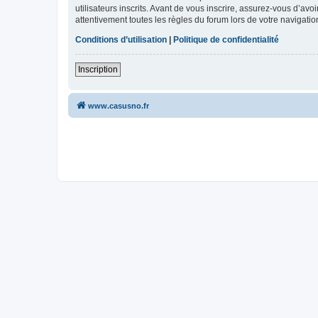
utilisateurs inscrits. Avant de vous inscrire, assurez-vous d’avo
attentivement toutes les règles du forum lors de votre navigatio
Conditions d’utilisation
|
Politique de confidentialité
Inscription
www.casusno.fr