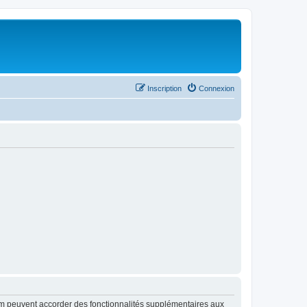
Inscription
Connexion
rum peuvent accorder des fonctionnalités supplémentaires aux