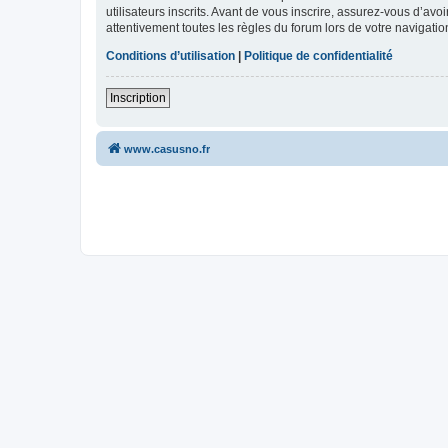
utilisateurs inscrits. Avant de vous inscrire, assurez-vous d’avo
attentivement toutes les règles du forum lors de votre navigatio
Conditions d’utilisation
|
Politique de confidentialité
Inscription
www.casusno.fr