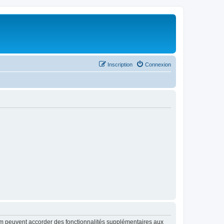
Inscription
Connexion
rum peuvent accorder des fonctionnalités supplémentaires aux