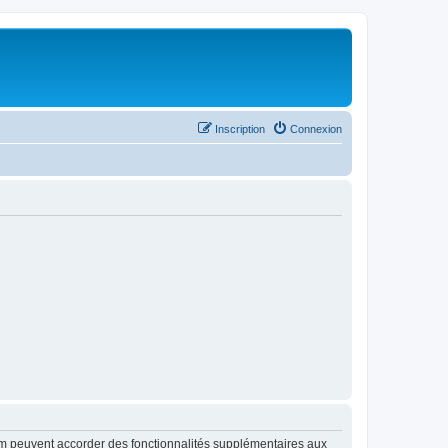
Inscription
Connexion
rum peuvent accorder des fonctionnalités supplémentaires aux