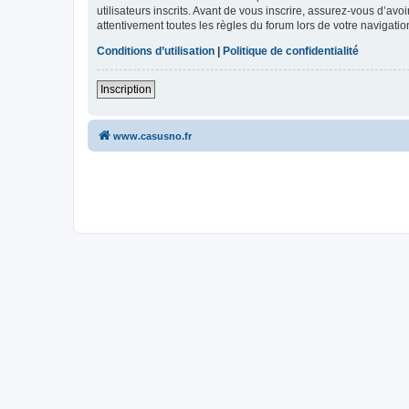
utilisateurs inscrits. Avant de vous inscrire, assurez-vous d’avo
attentivement toutes les règles du forum lors de votre navigatio
Conditions d’utilisation
|
Politique de confidentialité
Inscription
www.casusno.fr