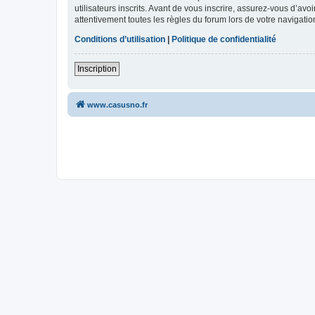
utilisateurs inscrits. Avant de vous inscrire, assurez-vous d’avo
attentivement toutes les règles du forum lors de votre navigatio
Conditions d’utilisation
|
Politique de confidentialité
Inscription
www.casusno.fr