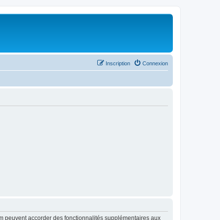
Inscription
Connexion
rum peuvent accorder des fonctionnalités supplémentaires aux