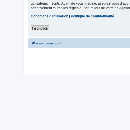
utilisateurs inscrits. Avant de vous inscrire, assurez-vous d’avo
attentivement toutes les règles du forum lors de votre navigatio
Conditions d’utilisation
|
Politique de confidentialité
Inscription
www.casusno.fr