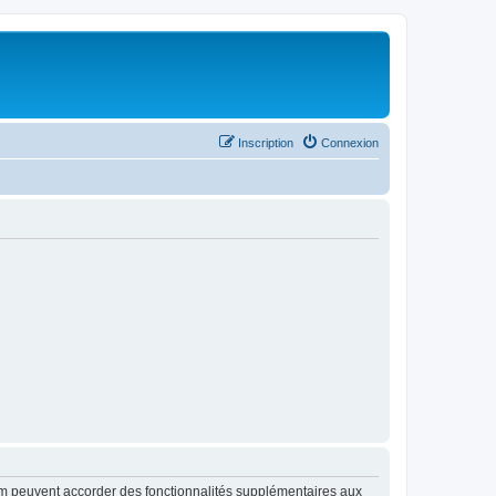
Inscription
Connexion
rum peuvent accorder des fonctionnalités supplémentaires aux