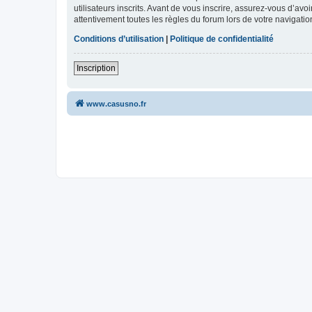
utilisateurs inscrits. Avant de vous inscrire, assurez-vous d’avo
attentivement toutes les règles du forum lors de votre navigatio
Conditions d’utilisation
|
Politique de confidentialité
Inscription
www.casusno.fr