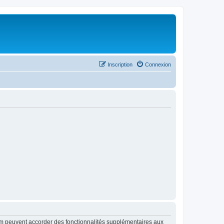
Inscription
Connexion
rum peuvent accorder des fonctionnalités supplémentaires aux