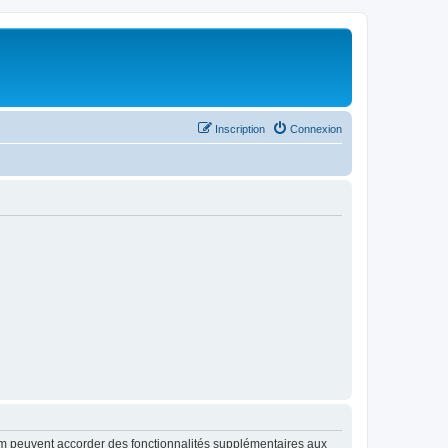
Inscription
Connexion
rum peuvent accorder des fonctionnalités supplémentaires aux