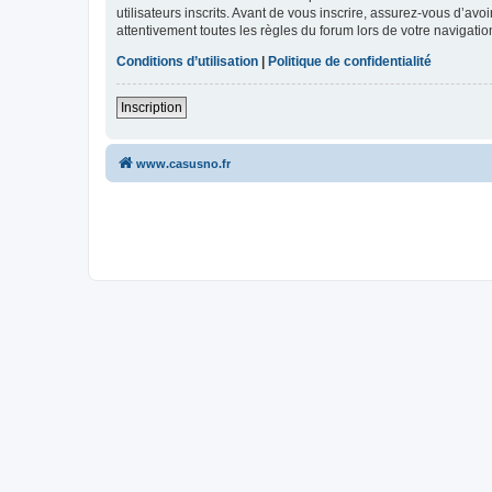
utilisateurs inscrits. Avant de vous inscrire, assurez-vous d’avo
attentivement toutes les règles du forum lors de votre navigatio
Conditions d’utilisation
|
Politique de confidentialité
Inscription
www.casusno.fr