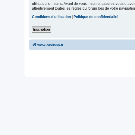
utilisateurs inscrits. Avant de vous inscrire, assurez-vous d’avo
attentivement toutes les règles du forum lors de votre navigatio
Conditions d’utilisation
|
Politique de confidentialité
Inscription
www.casusno.fr