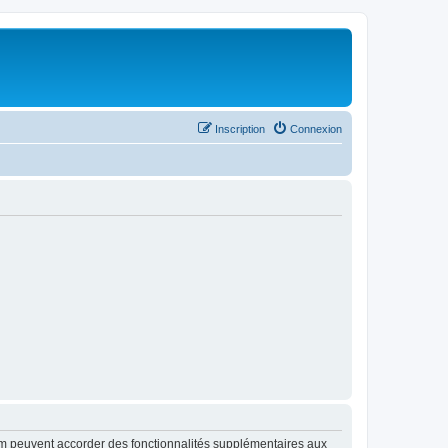
Inscription
Connexion
rum peuvent accorder des fonctionnalités supplémentaires aux