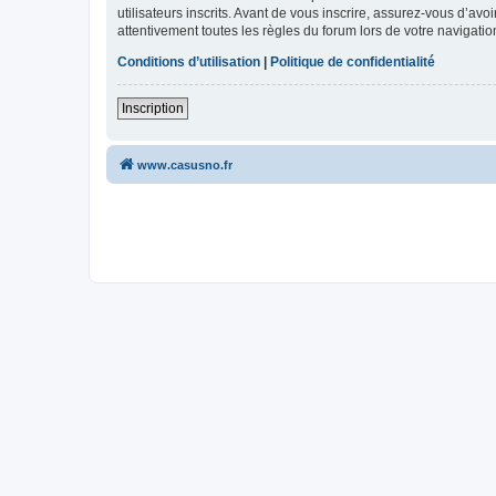
utilisateurs inscrits. Avant de vous inscrire, assurez-vous d’avo
attentivement toutes les règles du forum lors de votre navigatio
Conditions d’utilisation
|
Politique de confidentialité
Inscription
www.casusno.fr