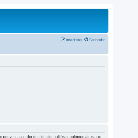
Inscription
Connexion
rum peuvent accorder des fonctionnalités supplémentaires aux