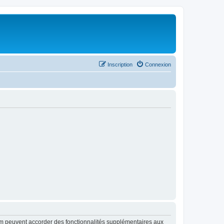
Inscription
Connexion
rum peuvent accorder des fonctionnalités supplémentaires aux