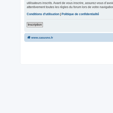
utilisateurs inscrits. Avant de vous inscrire, assurez-vous d’avo
attentivement toutes les règles du forum lors de votre navigatio
Conditions d’utilisation
|
Politique de confidentialité
Inscription
www.casusno.fr