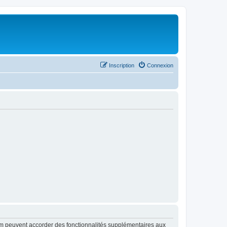
Inscription
Connexion
rum peuvent accorder des fonctionnalités supplémentaires aux