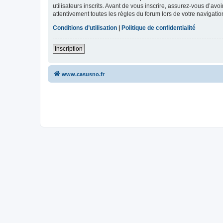
utilisateurs inscrits. Avant de vous inscrire, assurez-vous d’avo
attentivement toutes les règles du forum lors de votre navigatio
Conditions d’utilisation
|
Politique de confidentialité
Inscription
www.casusno.fr