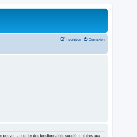
Inscription
Connexion
rum peuvent accorder des fonctionnalités supplémentaires aux