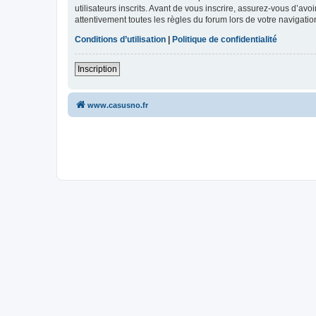
utilisateurs inscrits. Avant de vous inscrire, assurez-vous d’avo
attentivement toutes les règles du forum lors de votre navigatio
Conditions d’utilisation
|
Politique de confidentialité
Inscription
www.casusno.fr