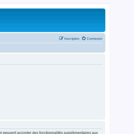
Inscription
Connexion
rum peuvent accorder des fonctionnalités supplémentaires aux