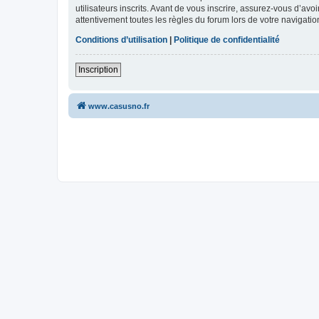
utilisateurs inscrits. Avant de vous inscrire, assurez-vous d’avo
attentivement toutes les règles du forum lors de votre navigatio
Conditions d’utilisation
|
Politique de confidentialité
Inscription
www.casusno.fr